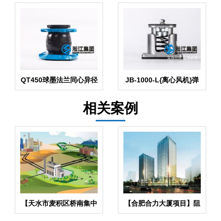
QT450球墨法兰同心异径
JB-1000-L{离心风机}弹
橡胶软接头
簧减振器
相关案例
【天水市麦积区桥南集中
【合肥合力大厦项目】阻
供热项目】橡胶接头合同
尼弹簧减震器合同