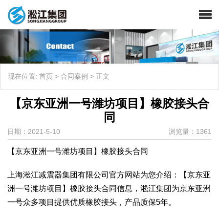
现在位置:
首页
>
合同案例
>
正文
【京东亚洲一号潍坊项目】橡胶接头合
同
日期：2021-5-10
浏览量：1361
【京东亚洲一号潍坊项目】橡胶接头合同
上海淞江减震器集团有限公司官方网站为您介绍：【京东亚
洲一号潍坊项目】橡胶接头合同信息，淞江集团为京东亚洲
一号众多项目提供优质橡胶接头，产品质保5年。