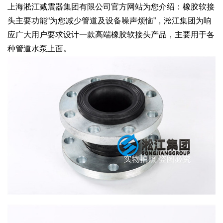
上海淞江减震器集团有限公司官方网站为您介绍：橡胶软接
头主要功能“为您减少管道及设备噪声烦恼”，淞江集团为响
应广大用户要求设计一款高端橡胶软接头产品，主要用于各
种管道水泵上面。