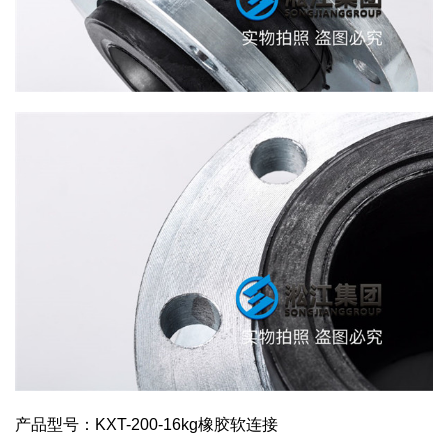
产品型号：KXT-200-16kg橡胶软连接