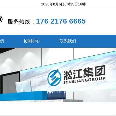
2026年8月6日6时15分17秒
176 2176 6665
服务热线：
案例
检测中心
联系我们