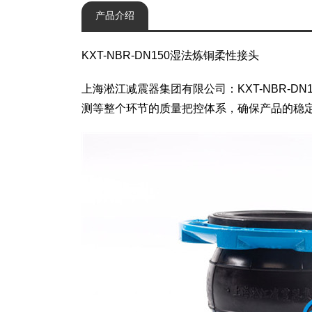
产品介绍
KXT-NBR-DN150湿法炼铜柔性接头
上海淞江减震器集团有限公司：KXT-NBR-
测等整个环节的质量把控体系，确保产品的稳