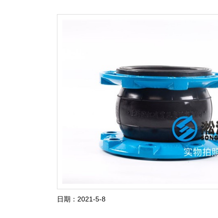
日期：2021-5-8