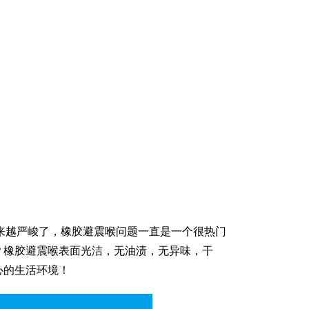
是越来越严峻了，橡胶避震喉问题一直是一个很热门
？橡胶避震喉表面光洁，无油渍，无异味，干
心的生活环境！