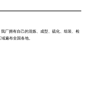
品，我厂拥有自己的混炼、成型、硫化、组装、检
区域遍布全国各地。