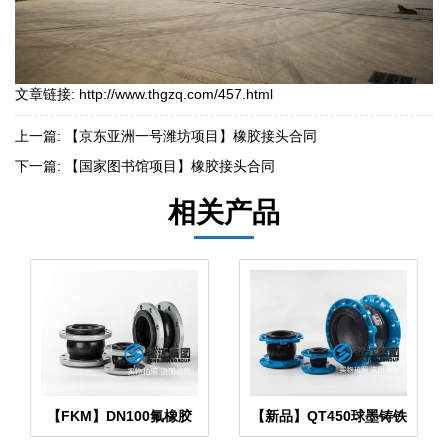
文章链接:
http://www.thgzq.com/457.html
上一篇:
【京东亚洲一号潍坊项目】橡胶接头合同
下一篇:
【国家图书馆项目】橡胶接头合同
相关产品
【FKM】DN100氟橡胶
【新品】QT450球墨铸铁
挠性接管
法兰橡胶接头