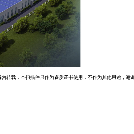
请勿转载，本扫描件只作为资质证书使用，不作为其他用途，谢