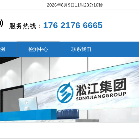
2026年8月9日11时23分17秒
176 2176 6665
服务热线：
案例
检测中心
联系我们