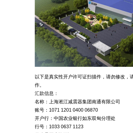
以下是真实性开户许可证扫描件，请勿修改，
作。
汇款信息：
名称：上海淞江减震器集团南通有限公司
账号：1071 1201 0400 06870
开户行：中国农业银行如东双甸分理处
行号：1033 0637 1123