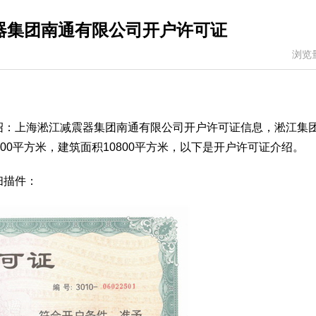
器集团南通有限公司开户许可证
浏览
绍：上海淞江减震器集团南通有限公司开户许可证信息，淞江集
00平方米，建筑面积10800平方米，以下是开户许可证介绍。
扫描件：