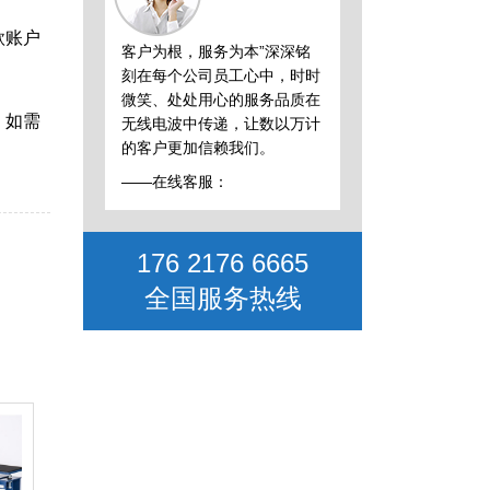
款账户
客户为根，服务为本”深深铭
刻在每个公司员工心中，时时
微笑、处处用心的服务品质在
，如需
无线电波中传递，让数以万计
的客户更加信赖我们。
——在线客服：
176 2176 6665
全国服务热线