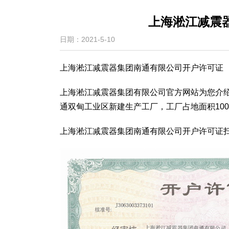
上海淞江减震
日期：2021-5-10
上海淞江减震器集团南通有限公司开户许可证
上海淞江减震器集团有限公司官方网站为您介
通双甸工业区新建生产工厂，工厂占地面积100
上海淞江减震器集团南通有限公司开户许可证