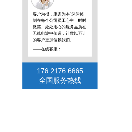
客户为根，服务为本”深深铭
刻在每个公司员工心中，时时
微笑、处处用心的服务品质在
无线电波中传递，让数以万计
的客户更加信赖我们。
——在线客服：
176 2176 6665
全国服务热线