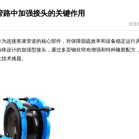
管路中加强接头的关键作用
浏览
作为连接浆液管道的核心部件，对保障脱硫效率和设备稳定运行
特殊设计的加强型接头，通过多层钢丝帘布增强和特种橡胶配方
大技术难题。