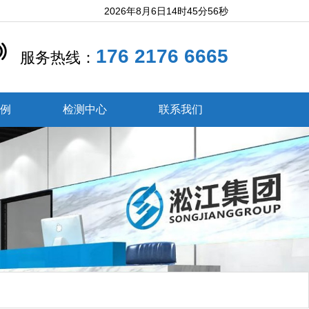
2026年8月6日14时45分57秒
176 2176 6665
服务热线：
案例
检测中心
联系我们