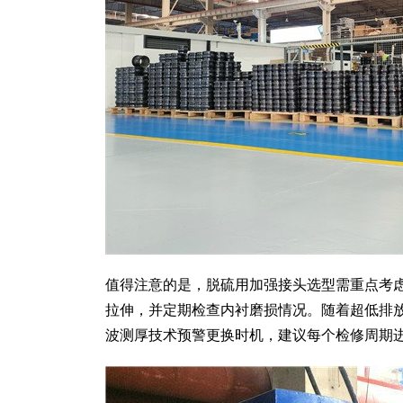
值得注意的是，脱硫用加强接头选型需重点考虑
拉伸，并定期检查内衬磨损情况。随着超低排
波测厚技术预警更换时机，建议每个检修周期