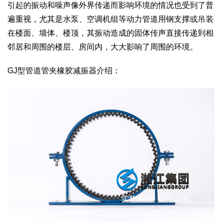
引起的振动和噪声像外界传递而影响环境的情况也受到了普
遍重视，尤其是水泵、空调机组等动力管道用钢支撑或吊装
在楼面、墙体、楼顶，其振动造成的固体传声直接传递到相
邻居和周围的楼层、房间内，大大影响了周围的环境。
GJ型管道管夹橡胶减振器介绍：