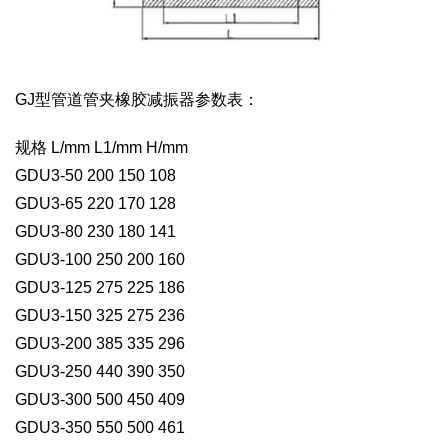
GJ型管道管夹橡胶减振器参数表：
规格 L/mm L1/mm H/mm
GDU3-50 200 150 108
GDU3-65 220 170 128
GDU3-80 230 180 141
GDU3-100 250 200 160
GDU3-125 275 225 186
GDU3-150 325 275 236
GDU3-200 385 335 296
GDU3-250 440 390 350
GDU3-300 500 450 409
GDU3-350 550 500 461