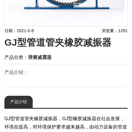
日期：2021-5-8
浏览量：1291
GJ型管道管夹橡胶减振器
产品分类：
弹簧减震器
产品介绍：
产品介绍
GJ型管道管夹橡胶减振器，GJ型橡胶减振器在社会发展，
环境在提高，对环境保护要求越来越高，由动力设备的管道