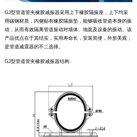
GJ型管道管夹橡胶减振器采用上下橡胶隔振座，上下均采
用碳钢材质，内侧贴有橡胶隔振垫，能够吸收管道本身的振
动，从而有效隔离管道振动对墙体、地面及设备的振动。该
产品优点在于其结实，实用寿命长，安装简便，外形美观，
是管道减震器的不二选择。
GJ型管道管夹橡胶减振器结构