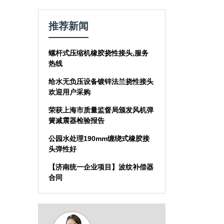
推荐新闻
螺杆式压缩机橡胶挠性接头,服务
热线
给水无负压设备镀锌法兰挠性接头
欢迎用户采购
荣获上海市质量监督局颁发风机弹
簧减震器检验报告
公园水处理190mm缠绕式橡胶接
头弹性好
【济南统一企业项目】波纹补偿器
合同