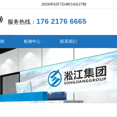
2026年8月7日4时14分28秒
176 2176 6665
服务热线：
案例
检测中心
联系我们