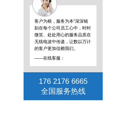
客户为根，服务为本”深深铭
刻在每个公司员工心中，时时
微笑、处处用心的服务品质在
无线电波中传递，让数以万计
的客户更加信赖我们。
——在线客服：
176 2176 6665
全国服务热线