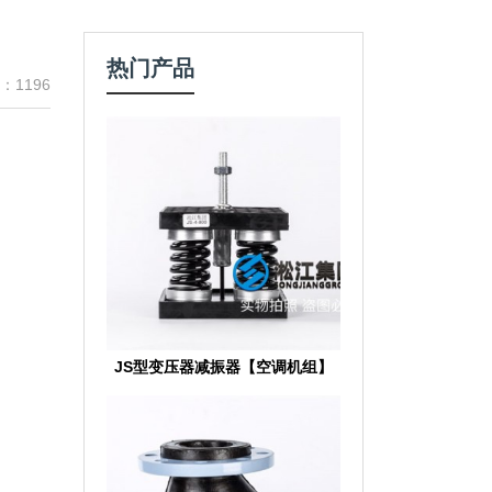
热门产品
：1196
JS型变压器减振器【空调机组】