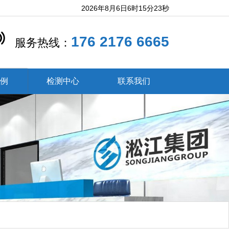
2026年8月6日6时15分24秒
176 2176 6665
服务热线：
案例
检测中心
联系我们