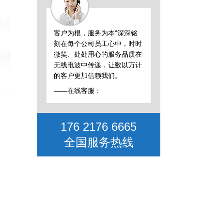
客户为根，服务为本”深深铭
刻在每个公司员工心中，时时
微笑、处处用心的服务品质在
无线电波中传递，让数以万计
的客户更加信赖我们。
——在线客服：
176 2176 6665
全国服务热线