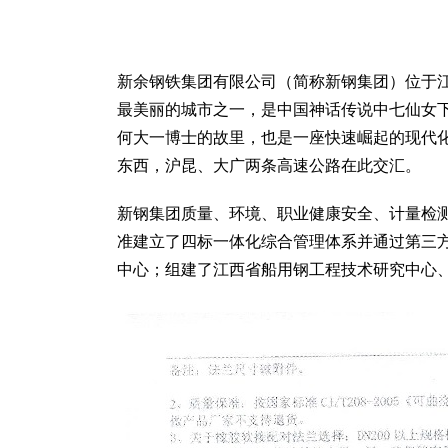
新余钢铁集团有限公司（简称新钢集团）位于
最美丽的城市之一，是中国神话传说中七仙女
何大一博士的故里，也是一座快速崛起的现代
东西，沪昆、大广两条高速公路在此交汇。
新钢集团质量、环境、职业健康安全、计量检测四大管理体
准建立了四标一体化综合管理体系并通过第三
中心；组建了江西省船用钢工程技术研究中心、