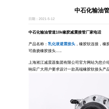
中石化输油管
日期：2021-5-12
中石化输油管道10k橡胶减震接管厂家电话
产品名称：
乳化液避震接头
，橡胶软连接，橡
可曲挠橡胶接头…..
上海淞江减震器集团有限公司官方网站为您介绍
响应广大用户要求设计一款高端橡胶软接头产