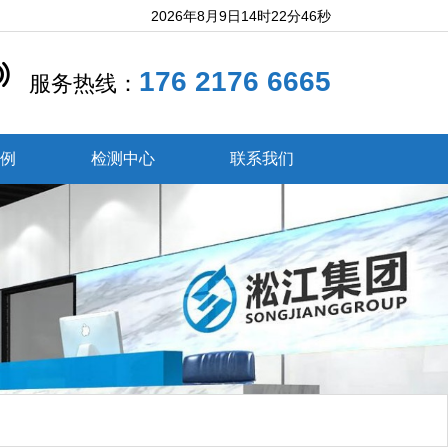
2026年8月9日14时22分47秒
176 2176 6665
服务热线：
案例
检测中心
联系我们