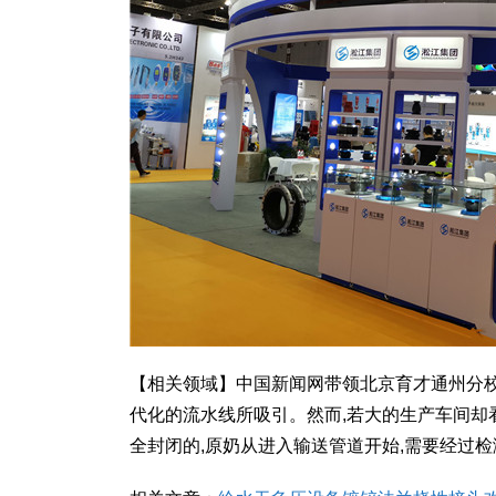
【相关领域】中国新闻网带领北京育才通州分
代化的流水线所吸引。然而,若大的生产车间却
全封闭的,原奶从进入输送管道开始,需要经过