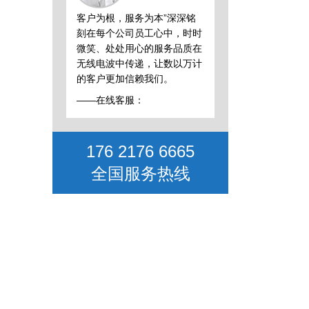
客户为根，服务为本”深深铭
刻在每个公司员工心中，时时
微笑、处处用心的服务品质在
无线电波中传递，让数以万计
的客户更加信赖我们。
——在线客服：
176 2176 6665
全国服务热线