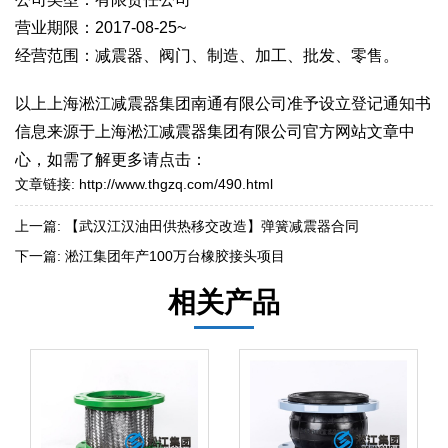
营业期限：2017-08-25~
经营范围：减震器、阀门、制造、加工、批发、零售。
以上上海淞江减震器集团南通有限公司准予设立登记通知书
信息来源于上海淞江减震器集团有限公司官方网站文章中
心，如需了解更多请点击：
文章链接:
http://www.thgzq.com/490.html
上一篇:
【武汉江汉油田供热移交改造】弹簧减震器合同
下一篇:
淞江集团年产100万台橡胶接头项目
相关产品