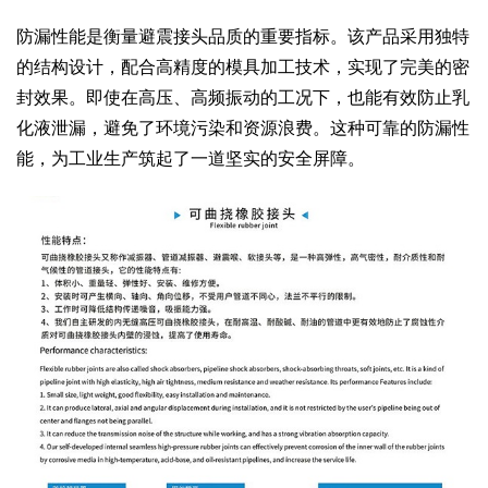
防漏性能是衡量避震接头品质的重要指标。该产品采用独特
的结构设计，配合高精度的模具加工技术，实现了完美的密
封效果。即使在高压、高频振动的工况下，也能有效防止乳
化液泄漏，避免了环境污染和资源浪费。这种可靠的防漏性
能，为工业生产筑起了一道坚实的安全屏障。