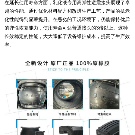
在延长使用寿命方面，乳化液专用高弹性避震接头展现了卓
越的性能。通过优化材料配方和改进生产工艺，产品的抗老
化性能得到显著提升。在恶劣的工况环境下，仍能保持优异
的弹性恢复能力，使用寿命可达普通接头的3倍以上。这种
长效稳定的性能，大大降低了设备维护成本，提高了生产效
率。