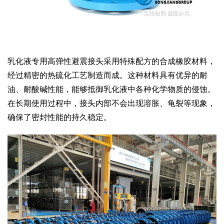
乳化液专用高弹性避震接头采用特殊配方的合成橡胶材料，
经过精密的热硫化工艺制造而成。这种材料具有优异的耐
油、耐酸碱性能，能够抵御乳化液中各种化学物质的侵蚀。
在长期使用过程中，接头内部不会出现溶胀、龟裂等现象，
确保了密封性能的持久稳定。