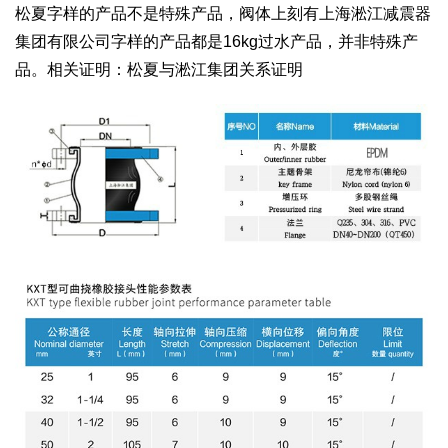
松夏字样的产品不是特殊产品，阀体上刻有上海淞江减震器
集团有限公司字样的产品都是16kg过水产品，并非特殊产
品。相关证明：松夏与淞江集团关系证明