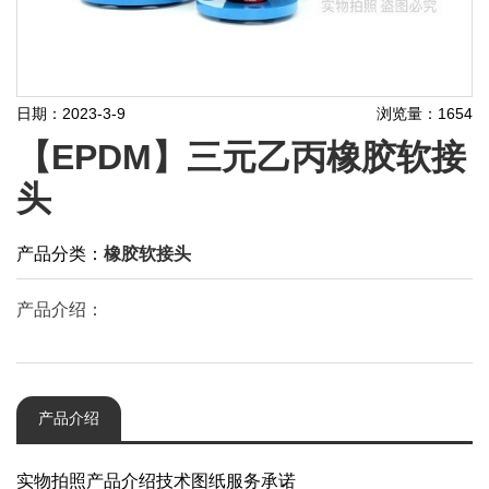
日期：2023-3-9
浏览量：1654
【EPDM】三元乙丙橡胶软接
头
产品分类：
橡胶软接头
产品介绍：
产品介绍
实物拍照产品介绍技术图纸服务承诺