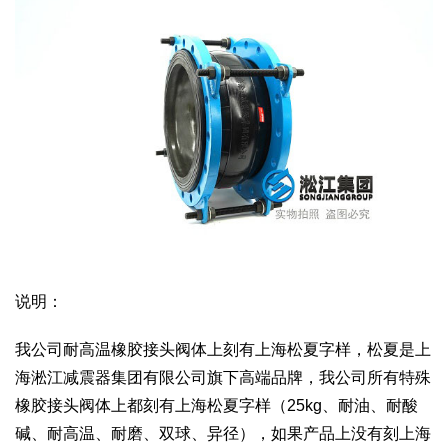
说明：
我公司耐高温橡胶接头阀体上刻有上海松夏字样，松夏是上
海淞江减震器集团有限公司旗下高端品牌，我公司所有特殊
橡胶接头阀体上都刻有上海松夏字样（25kg、耐油、耐酸
碱、耐高温、耐磨、双球、异径），如果产品上没有刻上海