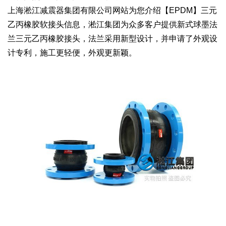
上海淞江减震器集团有限公司网站为您介绍【EPDM】三元
乙丙橡胶软接头信息，淞江集团为众多客户提供新式球墨法
兰三元乙丙橡胶接头，法兰采用新型设计，并申请了外观设
计专利，施工更轻便，外观更新颖。