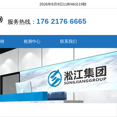
2026年8月9日11时46分20秒
176 2176 6665
服务热线：
案例
检测中心
联系我们