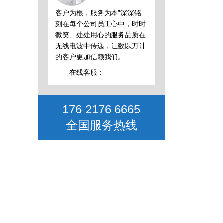
客户为根，服务为本”深深铭
刻在每个公司员工心中，时时
微笑、处处用心的服务品质在
无线电波中传递，让数以万计
的客户更加信赖我们。
——在线客服：
176 2176 6665
全国服务热线