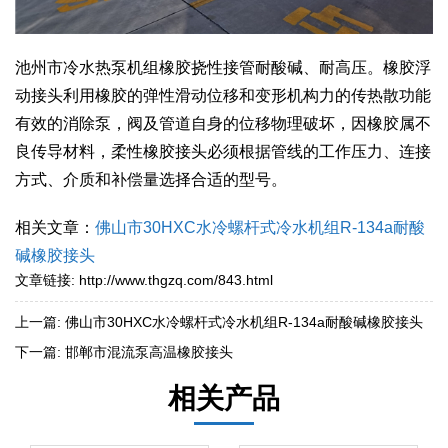
池州市冷水热泵机组橡胶挠性接管耐酸碱、耐高压。橡胶浮
动接头利用橡胶的弹性滑动位移和变形机构力的传热散功能
有效的消除泵，阀及管道自身的位移物理破坏，因橡胶属不
良传导材料，柔性橡胶接头必须根据管线的工作压力、连接
方式、介质和补偿量选择合适的型号。
相关文章：
佛山市30HXC水冷螺杆式冷水机组R-134a耐酸
碱橡胶接头
文章链接:
http://www.thgzq.com/843.html
上一篇:
佛山市30HXC水冷螺杆式冷水机组R-134a耐酸碱橡胶接头
下一篇:
邯郸市混流泵高温橡胶接头
相关产品