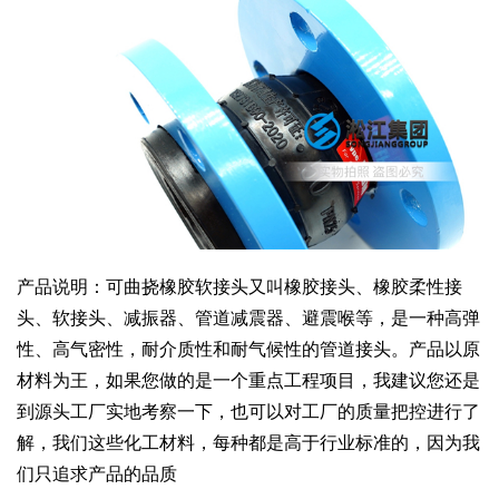
产品说明：可曲挠橡胶软接头又叫橡胶接头、橡胶柔性接
头、软接头、减振器、管道减震器、避震喉等，是一种高弹
性、高气密性，耐介质性和耐气候性的管道接头。产品以原
材料为王，如果您做的是一个重点工程项目，我建议您还是
到源头工厂实地考察一下，也可以对工厂的质量把控进行了
解，我们这些化工材料，每种都是高于行业标准的，因为我
们只追求产品的品质