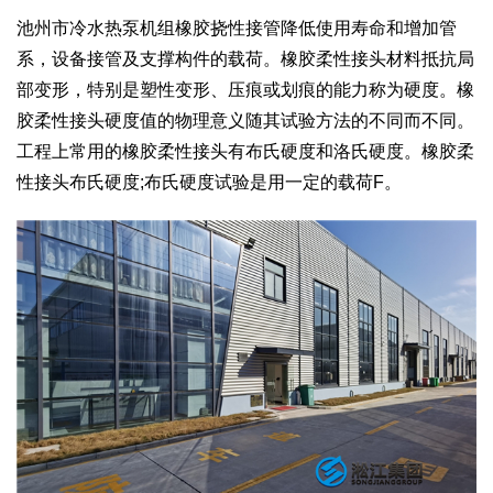
池州市冷水热泵机组橡胶挠性接管降低使用寿命和增加管
系，设备接管及支撑构件的载荷。橡胶柔性接头材料抵抗局
部变形，特别是塑性变形、压痕或划痕的能力称为硬度。橡
胶柔性接头硬度值的物理意义随其试验方法的不同而不同。
工程上常用的橡胶柔性接头有布氏硬度和洛氏硬度。橡胶柔
性接头布氏硬度;布氏硬度试验是用一定的载荷F。