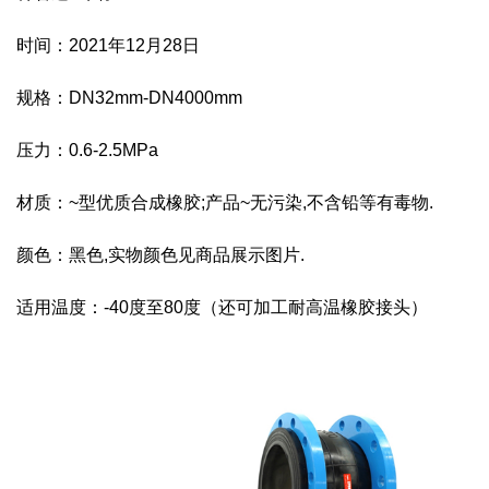
时间：2021年12月28日
规格：DN32mm-DN4000mm
压力：0.6-2.5MPa
材质：~型优质合成橡胶;产品~无污染,不含铅等有毒物.
颜色：黑色,实物颜色见商品展示图片.
适用温度：-40度至80度（还可加工耐高温橡胶接头）