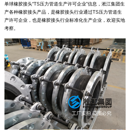
单球橡胶接头“TS压力管道生产许可企业”信息，淞江集团生
产各种橡胶接头产品，是橡胶接头行业通过TS压力管道生
产许可企业，也是橡胶接头行业标准化生产企业，欢迎实地
考察。