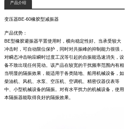
产品介绍
变压器BE-60橡胶型减振器
产品优势：
BE型橡胶避振器平置使用时，横向稳定性好。当承受较大
冲击时，可自动限位保护，同时对共振峰的抑制能力很强，
对瞬态冲击响应瞬时过度工况等引起的自振能迅速消失，设
备不致出现任何晃动。该产品在较宽的干扰频率范围内有相
当明显的隔振效果，能适用于各类陆地、船用机械设备，如
柴油机、风机、水泵、空压机、空调机、精密仪器仪表等
中、小型机械设备的隔振。对有水平扰力的机械设备，使用
本隔振器能取得良好的隔振效果。