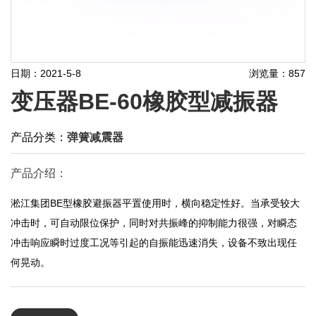
日期：2021-5-8
浏览量：857
变压器BE-60橡胶型减振器
产品分类：
弹簧减震器
产品介绍：
淞江集团BE型橡胶避振器平置使用时，横向稳定性好。当承受较大
冲击时，可自动限位保护，同时对共振峰的抑制能力很强，对瞬态
冲击响应瞬时过度工况等引起的自振能迅速消失，设备不致出现任
何晃动。