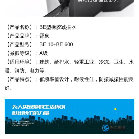
【产品名称】：BE型橡胶减振器
【产品品牌】：胥泉
【产品型号】：BE-10~BE-600
【减振等级】：A级
【适用环境】：建筑、给排水、轻重工业、冷冻、卫生、水
暖、消防、电力等;
【产品特点】：低频率值设计，耐候性佳，防振减振性能良
好。