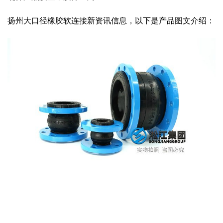
扬州大口径橡胶软连接新资讯信息，以下是产品图文介绍：