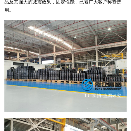
品及其强大的减震效果，固定性能，已被广大客户称赞选
用。