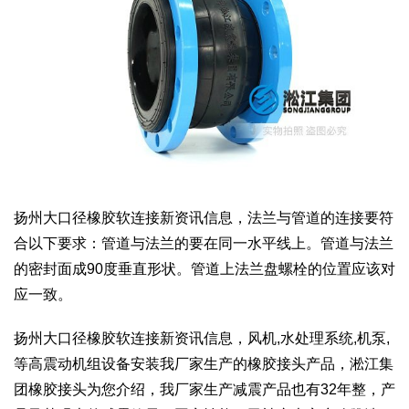
扬州大口径橡胶软连接新资讯信息，法兰与管道的连接要符
合以下要求：管道与法兰的要在同一水平线上。管道与法兰
的密封面成90度垂直形状。管道上法兰盘螺栓的位置应该对
应一致。
扬州大口径橡胶软连接新资讯信息，风机,水处理系统,机泵,
等高震动机组设备安装我厂家生产的橡胶接头产品，淞江集
团橡胶接头为您介绍，我厂家生产减震产品也有32年整，产