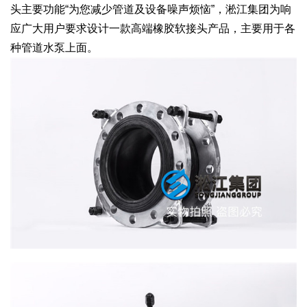
头主要功能“为您减少管道及设备噪声烦恼”，淞江集团为响
应广大用户要求设计一款高端橡胶软接头产品，主要用于各
种管道水泵上面。