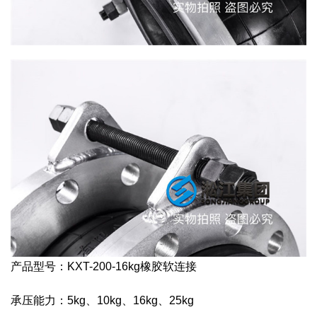
产品型号：KXT-200-16kg橡胶软连接
承压能力：5kg、10kg、16kg、25kg