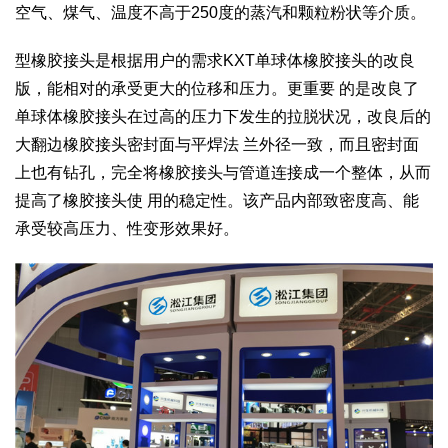
空气、煤气、温度不高于250度的蒸汽和颗粒粉状等介质。
型橡胶接头是根据用户的需求KXT单球体橡胶接头的改良
版，能相对的承受更大的位移和压力。更重要 的是改良了
单球体橡胶接头在过高的压力下发生的拉脱状况，改良后的
大翻边橡胶接头密封面与平焊法 兰外径一致，而且密封面
上也有钻孔，完全将橡胶接头与管道连接成一个整体，从而
提高了橡胶接头使 用的稳定性。该产品内部致密度高、能
承受较高压力、性变形效果好。