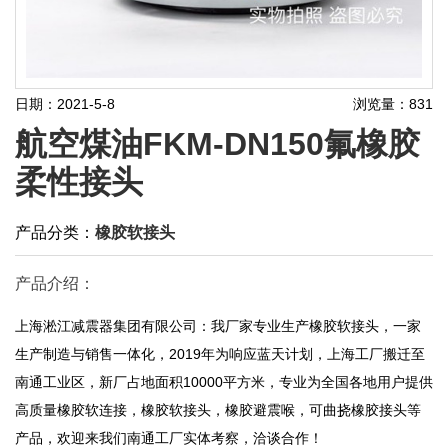
日期：2021-5-8
浏览量：831
航空煤油FKM-DN150氟橡胶
柔性接头
产品分类：
橡胶软接头
产品介绍：
上海淞江减震器集团有限公司：我厂家专业生产橡胶软接头，一家
生产制造与销售一体化，2019年为响应蓝天计划，上海工厂搬迁至
南通工业区，新厂占地面积10000平方米，专业为全国各地用户提供
高质量橡胶软连接，橡胶软接头，橡胶避震喉，可曲挠橡胶接头等
产品，欢迎来我们南通工厂实体考察，洽谈合作！