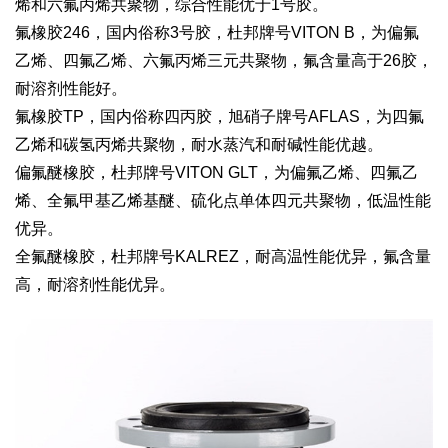
烯和六氟丙烯共聚物，综合性能优于1号胶。
氟橡胶246，国内俗称3号胶，杜邦牌号VITON B，为偏氟
乙烯、四氟乙烯、六氟丙烯三元共聚物，氟含量高于26胶，
耐溶剂性能好。
氟橡胶TP，国内俗称四丙胶，旭硝子牌号AFLAS，为四氟
乙烯和碳氢丙烯共聚物，耐水蒸汽和耐碱性能优越。
偏氟醚橡胶，杜邦牌号VITON GLT，为偏氟乙烯、四氟乙
烯、全氟甲基乙烯基醚、硫化点单体四元共聚物，低温性能
优异。
全氟醚橡胶，杜邦牌号KALREZ，耐高温性能优异，氟含量
高，耐溶剂性能优异。